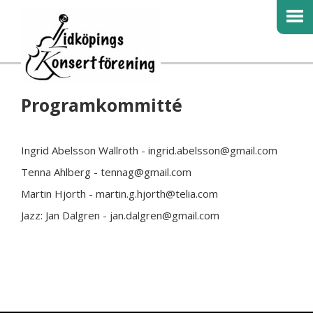
Programkommitté
Ingrid Abelsson Wallroth - ingrid.abelsson@gmail.com
Tenna Ahlberg - tennag@gmail.com
Martin Hjorth - martin.g.hjorth@telia.com
Jazz: Jan Dalgren - jan.dalgren@gmail.com