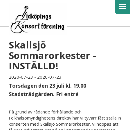
Skallsjö
Sommarorkester -
INSTÄLLD!
2020-07-23 - 2020-07-23
Torsdagen den 23 juli kl. 19.00
Stadsträdgården. Fri entré
På grund av rådande förhållande och
Folkhälsomyndighetens direktiv har vi tyvärr fått ställa in
konserten med Skallsjö Sommarorkester. Vi hoppas att